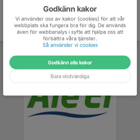
Godkänn kakor
Vi använder oss av kakor (cookies) för att vår
webbplats ska fungera bra för dig. De används
även för webbanalys i syfte att hjälpa oss att
förbättra våra tjänster.
Så använder vi cookies
Godkänn alla kakor
Bara nödvändiga