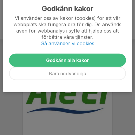
Godkänn kakor
Vi använder oss av kakor (cookies) för att vår
webbplats ska fungera bra för dig. De används
även för webbanalys i syfte att hjälpa oss att
förbättra våra tjänster.
Så använder vi cookies
Godkänn alla kakor
Bara nödvändiga