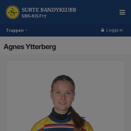
SURTE BANDYKLUBB
SBK-KIS F17
Logga in
Truppen
Agnes Ytterberg