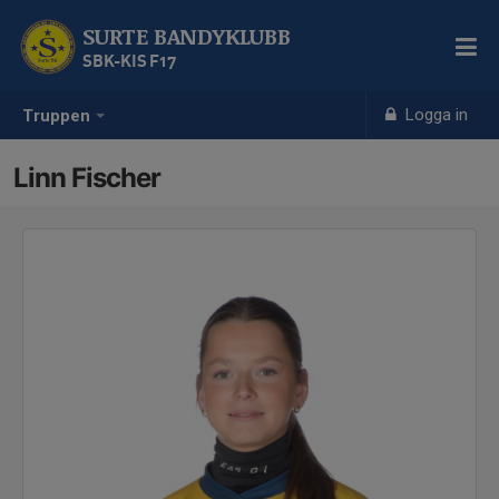
SURTE BANDYKLUBB
SBK-KIS F17
Logga in
Truppen
Linn Fischer