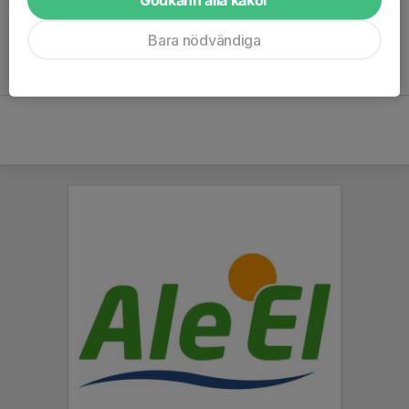
Bara nödvändiga