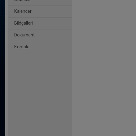
Kalender
Bildgalleri
Dokument
Kontakt