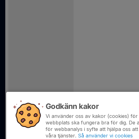
Godkänn kakor
Vi använder oss av kakor (cookies) för 
webbplats ska fungera bra för dig. De
för webbanalys i syfte att hjälpa oss att
våra tjänster.
Så använder vi cookies