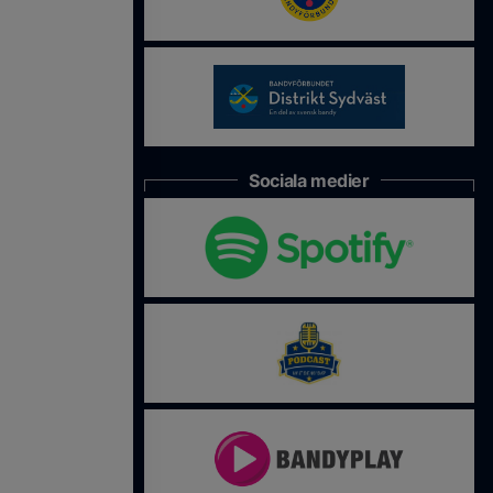
Sociala medier