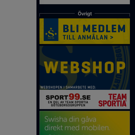
Övrigt