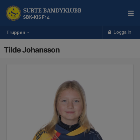
SURTE BANDYKLUBB
SBK-KIS F14
Logga in
Truppen
Tilde Johansson