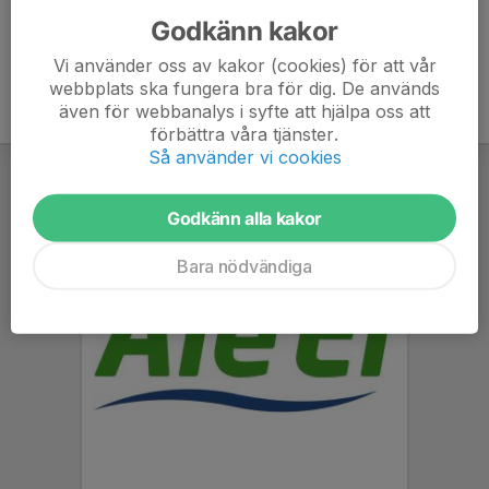
Godkänn kakor
Vi använder oss av kakor (cookies) för att vår
webbplats ska fungera bra för dig. De används
även för webbanalys i syfte att hjälpa oss att
förbättra våra tjänster.
Så använder vi cookies
Godkänn alla kakor
Bara nödvändiga