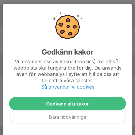
Laguppställning
Ingen uppställning ifylld
Godkänn kakor
Vi använder oss av kakor (cookies) för att vår
webbplats ska fungera bra för dig. De används
Referat
även för webbanalys i syfte att hjälpa oss att
förbättra våra tjänster.
Så använder vi cookies
Inget referat skrivet
Godkänn alla kakor
Bara nödvändiga