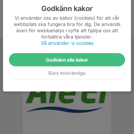
Godkänn kakor
Vi använder oss av kakor (cookies) för att vår
webbplats ska fungera bra för dig. De används
även för webbanalys i syfte att hjälpa oss att
förbättra våra tjänster.
Så använder vi cookies
Godkänn alla kakor
Bara nödvändiga