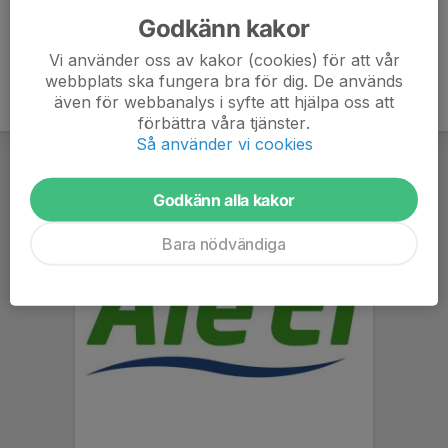
Godkänn kakor
Vi använder oss av kakor (cookies) för att vår
webbplats ska fungera bra för dig. De används
även för webbanalys i syfte att hjälpa oss att
förbättra våra tjänster.
Så använder vi cookies
Godkänn alla kakor
Bara nödvändiga