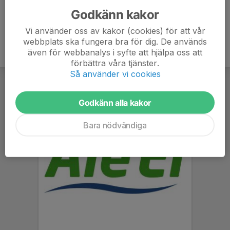
Godkänn kakor
Vi använder oss av kakor (cookies) för att vår
webbplats ska fungera bra för dig. De används
även för webbanalys i syfte att hjälpa oss att
förbättra våra tjänster.
Så använder vi cookies
Godkänn alla kakor
Bara nödvändiga