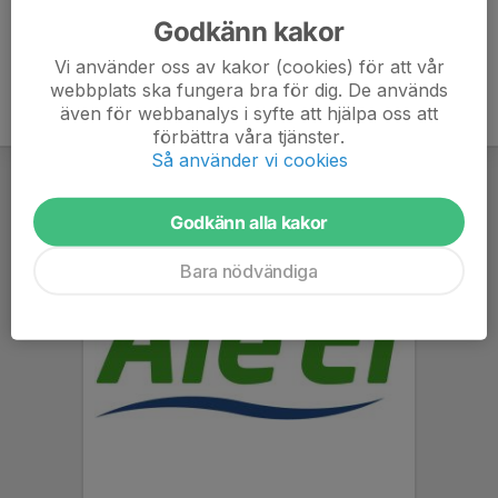
Godkänn kakor
Vi använder oss av kakor (cookies) för att vår
webbplats ska fungera bra för dig. De används
även för webbanalys i syfte att hjälpa oss att
förbättra våra tjänster.
Så använder vi cookies
Godkänn alla kakor
Bara nödvändiga