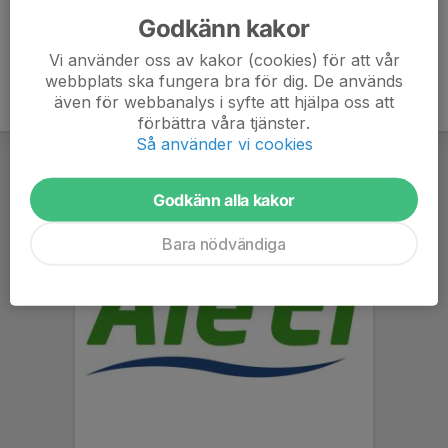
Godkänn kakor
Vi använder oss av kakor (cookies) för att vår
webbplats ska fungera bra för dig. De används
även för webbanalys i syfte att hjälpa oss att
förbättra våra tjänster.
Så använder vi cookies
Godkänn alla kakor
Bara nödvändiga