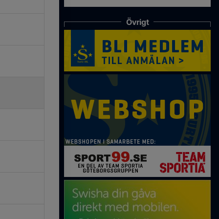
Övrigt