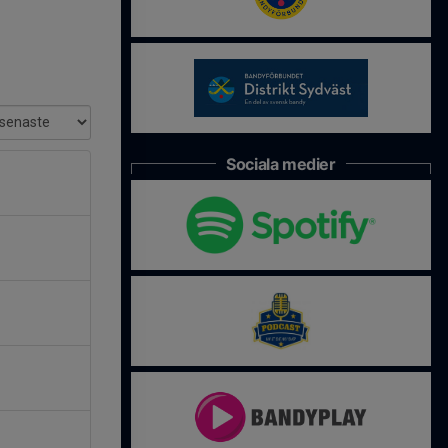
Sociala medier