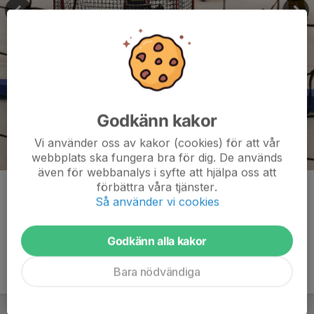
Godkänn kakor
Vi använder oss av kakor (cookies) för att vår
webbplats ska fungera bra för dig. De används
även för webbanalys i syfte att hjälpa oss att
förbättra våra tjänster.
Kommentarer
Så använder vi cookies
Godkänn alla kakor
Bara nödvändiga