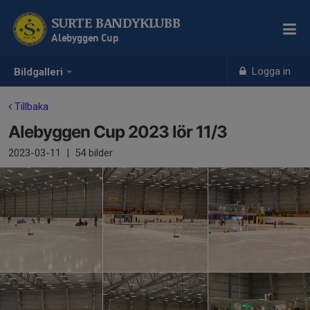
SURTE BANDYKLUBB
Alebyggen Cup
Logga in
Bildgalleri
Tillbaka
Alebyggen Cup 2023 lör 11/3
2023-03-11
|
54 bilder