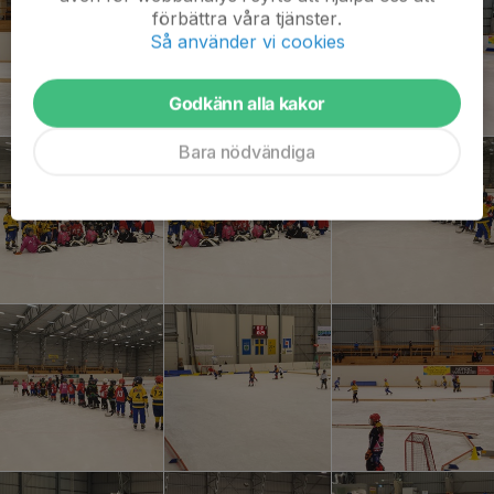
förbättra våra tjänster.
Så använder vi cookies
Godkänn alla kakor
Bara nödvändiga