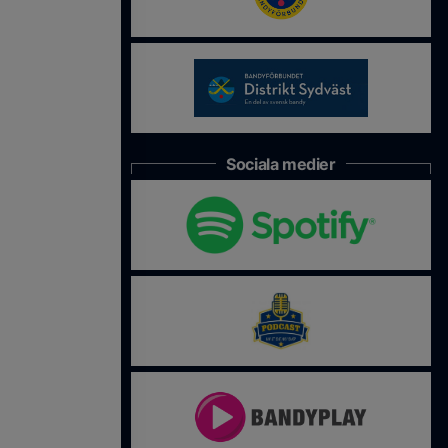
Sociala medier