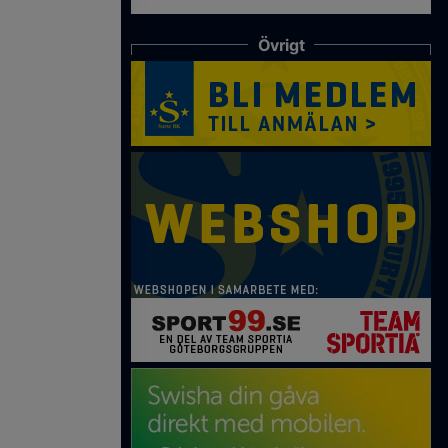
Övrigt