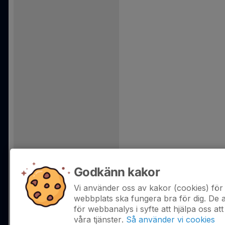
Godkänn kakor
Vi använder oss av kakor (cookies) för 
webbplats ska fungera bra för dig. De
för webbanalys i syfte att hjälpa oss att
våra tjänster.
Så använder vi cookies