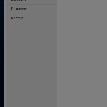
Dokument
Kontakt