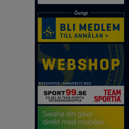
Övrigt