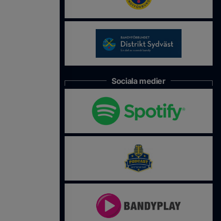
Sociala medier