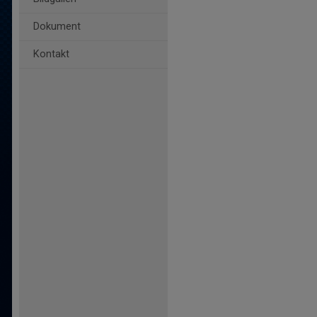
Dokument
Kontakt