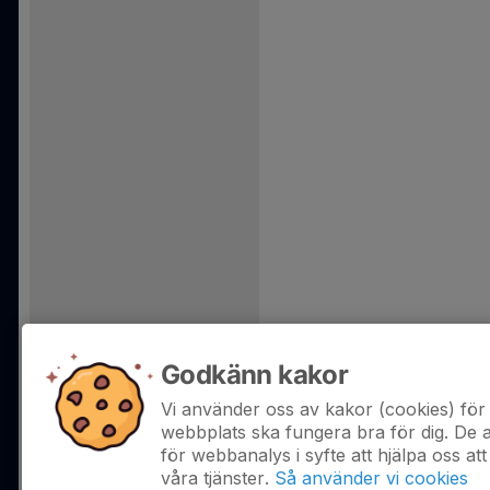
Godkänn kakor
Vi använder oss av kakor (cookies) för 
webbplats ska fungera bra för dig. De
för webbanalys i syfte att hjälpa oss att
våra tjänster.
Så använder vi cookies