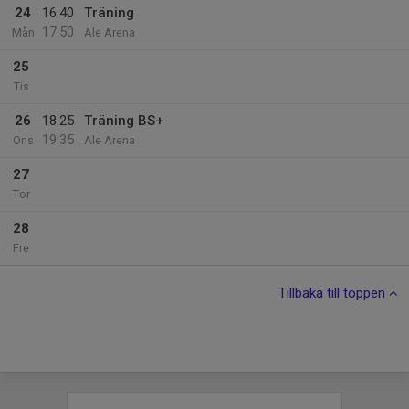
24
16:40
Träning
17:50
Mån
Ale Arena
25
Tis
26
18:25
Träning BS+
19:35
Ons
Ale Arena
27
Tor
28
Fre
Tillbaka till toppen