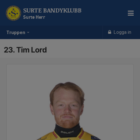
SURTE BANDYKLUBB
Surte Herr
Logga in
Truppen
23. Tim Lord