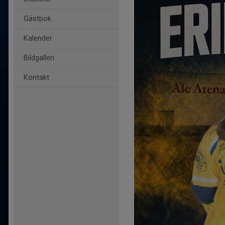
Gästbok
Kalender
Bildgalleri
Kontakt