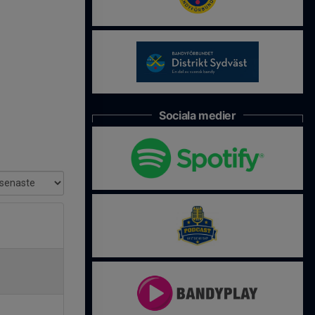
Sociala medier