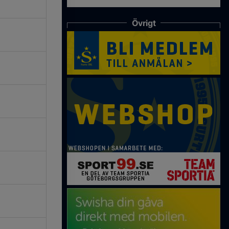
Övrigt