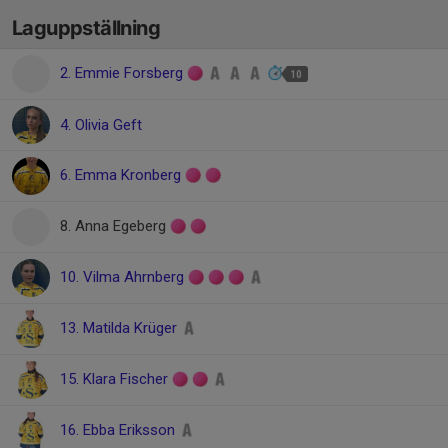
Laguppställning
2. Emmie Forsberg
10
4. Olivia Geft
6. Emma Kronberg
8. Anna Egeberg
10. Vilma Ahrnberg
13. Matilda Krüger
15. Klara Fischer
16. Ebba Eriksson