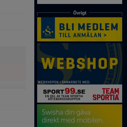
Övrigt