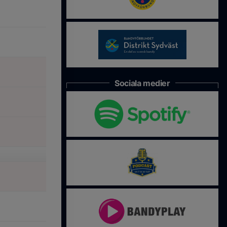
Sociala medier