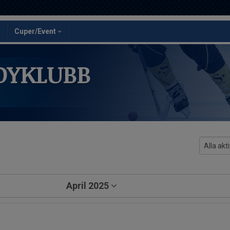
Cuper/Event
DYKLUBB
April 2025