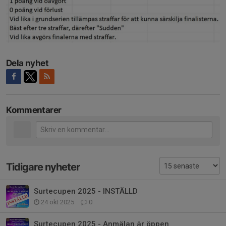
Dela nyhet
Kommentarer
Tidigare nyheter
Surtecupen 2025 - INSTÄLLD
24 okt 2025
0
Surtecupen 2025 - Anmälan är öppen