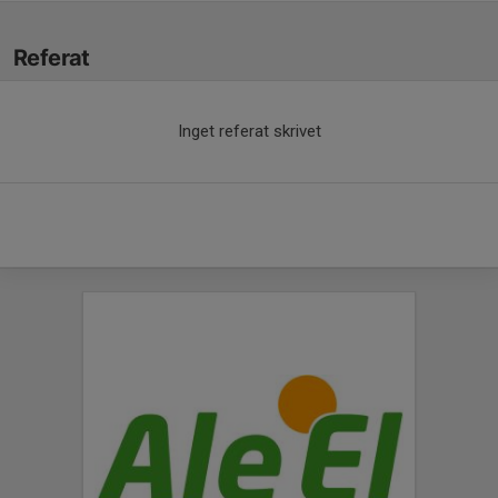
Referat
Inget referat skrivet