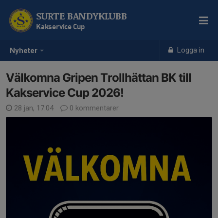
SURTE BANDYKLUBB
Kakservice Cup
Logga in
Nyheter
Välkomna Gripen Trollhättan BK till
Kakservice Cup 2026!
28 jan, 17:04
0 kommentarer