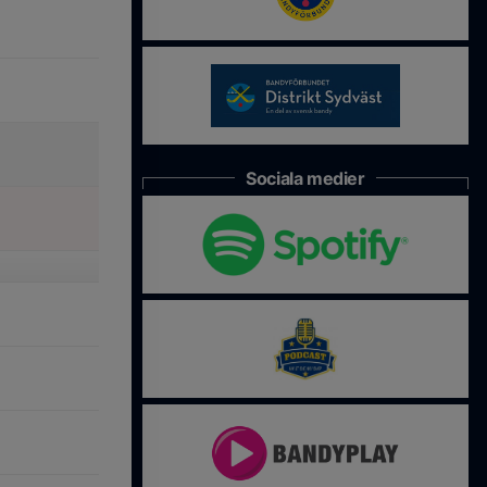
Sociala medier