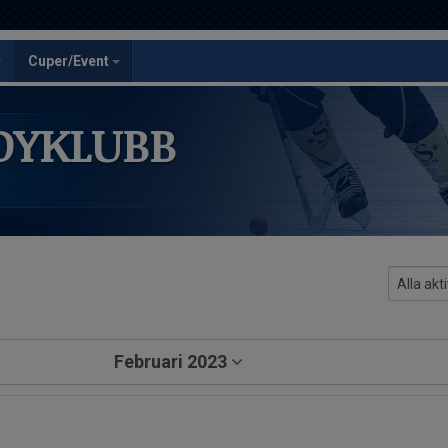
Cuper/Event
DYKLUBB
Februari 2023