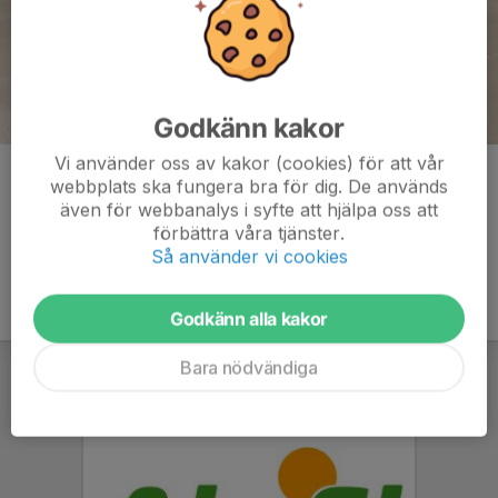
Godkänn kakor
Vi använder oss av kakor (cookies) för att vår
Kommentarer
webbplats ska fungera bra för dig. De används
även för webbanalys i syfte att hjälpa oss att
förbättra våra tjänster.
Så använder vi cookies
Godkänn alla kakor
Bara nödvändiga