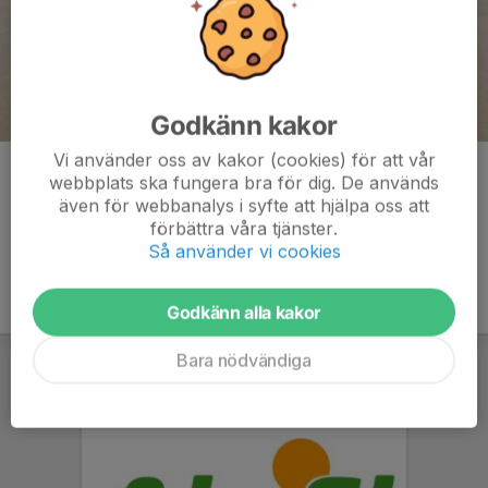
Godkänn kakor
Vi använder oss av kakor (cookies) för att vår
Kommentarer
webbplats ska fungera bra för dig. De används
även för webbanalys i syfte att hjälpa oss att
förbättra våra tjänster.
Så använder vi cookies
Godkänn alla kakor
Bara nödvändiga