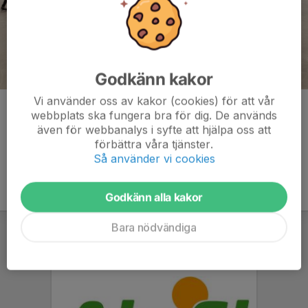
Godkänn kakor
Vi använder oss av kakor (cookies) för att vår
Kommentarer
webbplats ska fungera bra för dig. De används
även för webbanalys i syfte att hjälpa oss att
förbättra våra tjänster.
Så använder vi cookies
Godkänn alla kakor
Bara nödvändiga