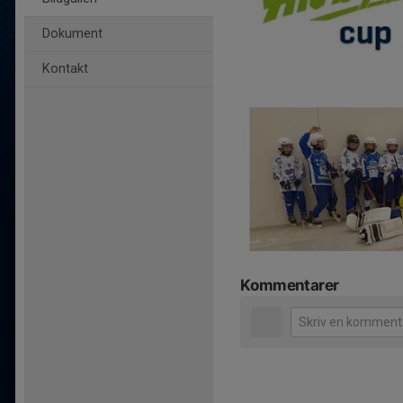
Dokument
Kontakt
Kommentarer