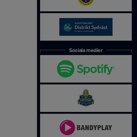
Sociala medier