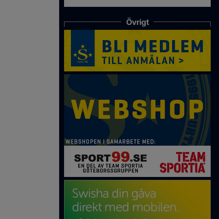
Övrigt