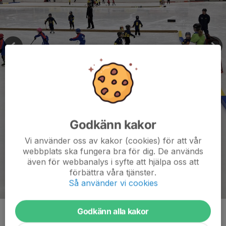
Godkänn kakor
Vi använder oss av kakor (cookies) för att vår
webbplats ska fungera bra för dig. De används
även för webbanalys i syfte att hjälpa oss att
förbättra våra tjänster.
Så använder vi cookies
Godkänn alla kakor
Kommentarer