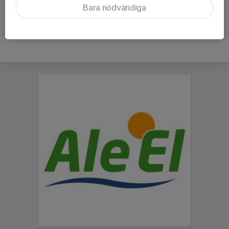
Bara nödvändiga