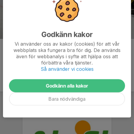
Godkänn kakor
Vi använder oss av kakor (cookies) för att vår
Kommentarer
webbplats ska fungera bra för dig. De används
även för webbanalys i syfte att hjälpa oss att
förbättra våra tjänster.
Så använder vi cookies
Godkänn alla kakor
Bara nödvändiga