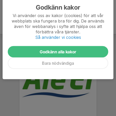
Godkänn kakor
Vi använder oss av kakor (cookies) för att vår
webbplats ska fungera bra för dig. De används
även för webbanalys i syfte att hjälpa oss att
förbättra våra tjänster.
Så använder vi cookies
Godkänn alla kakor
Bara nödvändiga