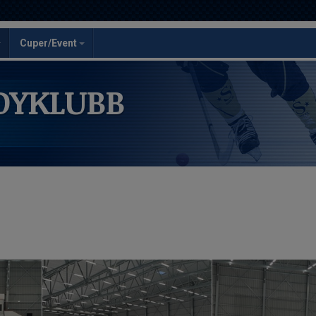
Cuper/Event
DYKLUBB