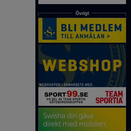
Övrigt