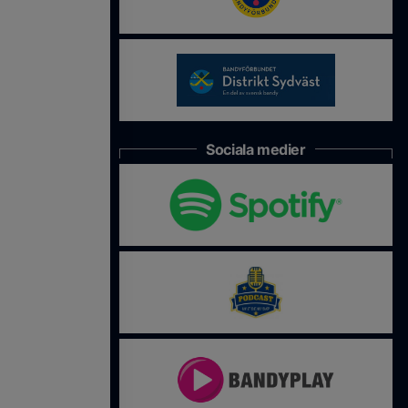
Sociala medier