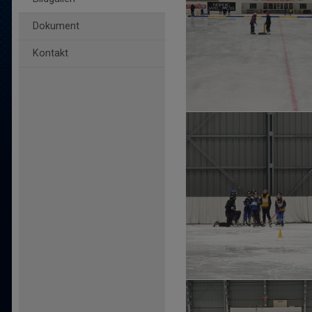
Dokument
Kontakt