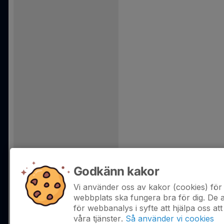
Godkänn kakor
Vi använder oss av kakor (cookies) för 
webbplats ska fungera bra för dig. De
för webbanalys i syfte att hjälpa oss att
våra tjänster.
Så använder vi cookies