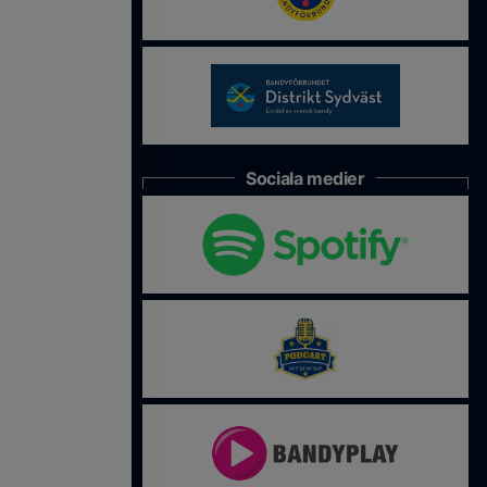
Sociala medier