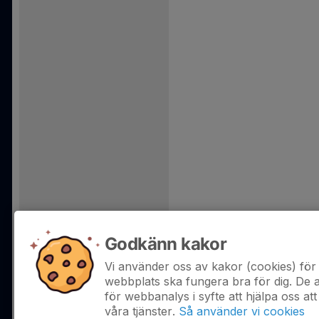
Godkänn kakor
Vi använder oss av kakor (cookies) för 
webbplats ska fungera bra för dig. De
för webbanalys i syfte att hjälpa oss att
våra tjänster.
Så använder vi cookies