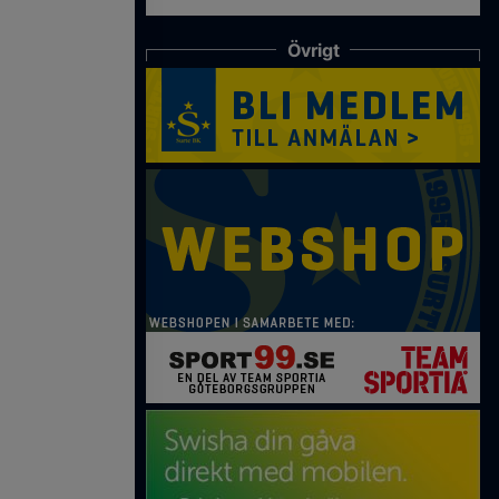
Övrigt