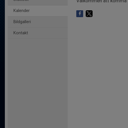
Välkommen att komma
Kalender
Bildgalleri
Kontakt