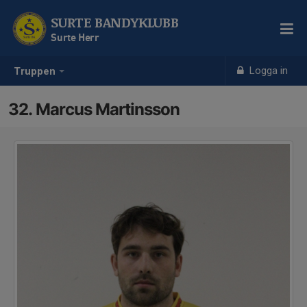
SURTE BANDYKLUBB
Surte Herr
Logga in
Truppen
32. Marcus Martinsson