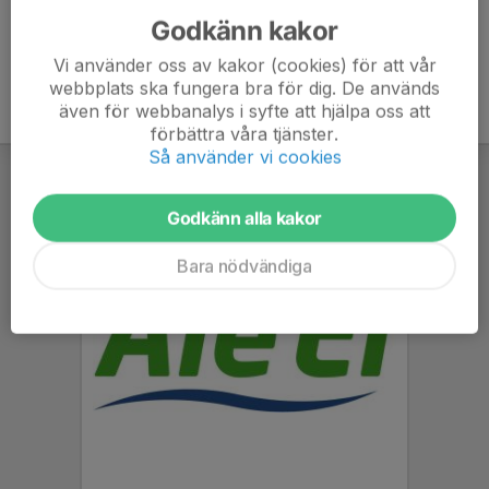
Godkänn kakor
Vi använder oss av kakor (cookies) för att vår
webbplats ska fungera bra för dig. De används
även för webbanalys i syfte att hjälpa oss att
förbättra våra tjänster.
Så använder vi cookies
Godkänn alla kakor
Bara nödvändiga