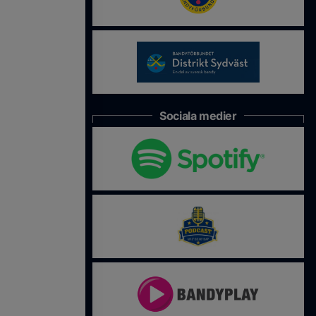
Sociala medier