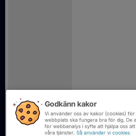
Godkänn kakor
Vi använder oss av kakor (cookies) för 
webbplats ska fungera bra för dig. De
för webbanalys i syfte att hjälpa oss att
våra tjänster.
Så använder vi cookies