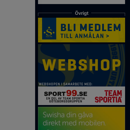
Övrigt