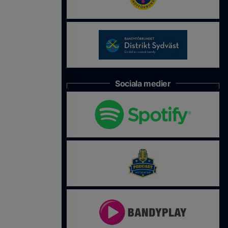
Sociala medier