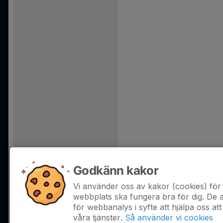
Godkänn kakor
Vi använder oss av kakor (cookies) för 
webbplats ska fungera bra för dig. De
för webbanalys i syfte att hjälpa oss att
våra tjänster.
Så använder vi cookies