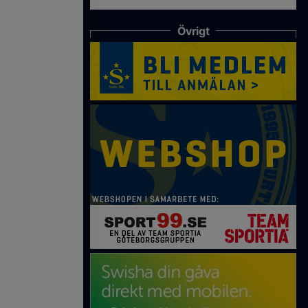
Övrigt