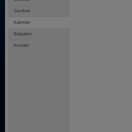
Gästbok
Kalender
Bildgalleri
Kontakt