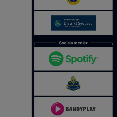
Sociala medier