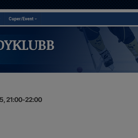
Cuper/Event
DYKLUBB
5, 21:00-22:00