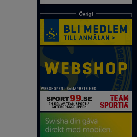
Övrigt