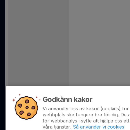
Godkänn kakor
Vi använder oss av kakor (cookies) för 
webbplats ska fungera bra för dig. De
för webbanalys i syfte att hjälpa oss att
våra tjänster.
Så använder vi cookies