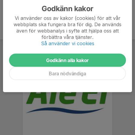
Godkänn kakor
Vi använder oss av kakor (cookies) för att vår
webbplats ska fungera bra för dig. De används
även för webbanalys i syfte att hjälpa oss att
förbättra våra tjänster.
Så använder vi cookies
Godkänn alla kakor
Bara nödvändiga