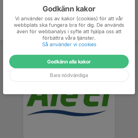
Godkänn kakor
Vi använder oss av kakor (cookies) för att vår
webbplats ska fungera bra för dig. De används
även för webbanalys i syfte att hjälpa oss att
förbättra våra tjänster.
Så använder vi cookies
Godkänn alla kakor
Bara nödvändiga