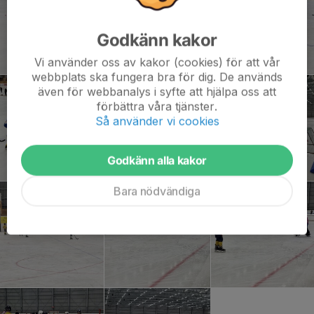
Godkänn kakor
Vi använder oss av kakor (cookies) för att vår
webbplats ska fungera bra för dig. De används
även för webbanalys i syfte att hjälpa oss att
förbättra våra tjänster.
Så använder vi cookies
Godkänn alla kakor
Bara nödvändiga