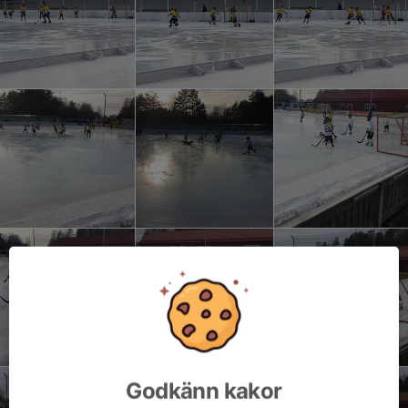
Godkänn kakor