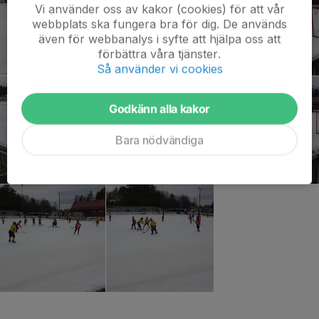
Vi använder oss av kakor (cookies) för att vår
webbplats ska fungera bra för dig. De används
även för webbanalys i syfte att hjälpa oss att
förbättra våra tjänster.
Så använder vi cookies
Godkänn alla kakor
Bara nödvändiga