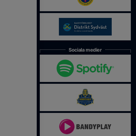
Sociala medier