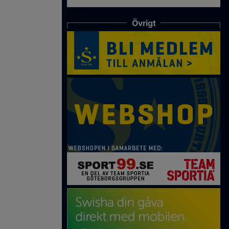
Övrigt