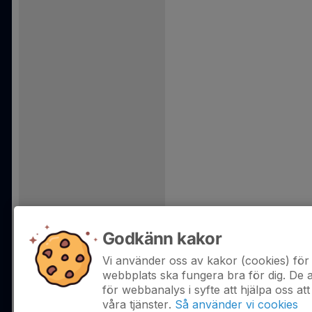
Godkänn kakor
Vi använder oss av kakor (cookies) för 
webbplats ska fungera bra för dig. De
för webbanalys i syfte att hjälpa oss att
våra tjänster.
Så använder vi cookies