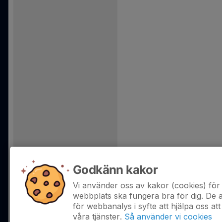
Godkänn kakor
Vi använder oss av kakor (cookies) för 
webbplats ska fungera bra för dig. De
för webbanalys i syfte att hjälpa oss att
våra tjänster.
Så använder vi cookies