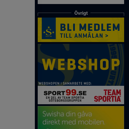
Övrigt