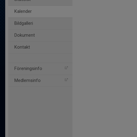
Kalender
Bildgalleri
Dokument
Kontakt
Föreningsinfo
Medlemsinfo