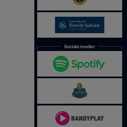
Sociala medier