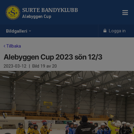
SURTE BANDYKLUBB
Alebyggen Cup
Logga in
Bildgalleri
Tillbaka
Alebyggen Cup 2023 sön 12/3
2023-03-12
|
Bild
19
av 20