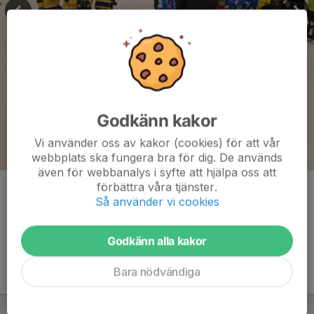
Godkänn kakor
Vi använder oss av kakor (cookies) för att vår
webbplats ska fungera bra för dig. De används
även för webbanalys i syfte att hjälpa oss att
förbättra våra tjänster.
Kommentarer
Så använder vi cookies
Godkänn alla kakor
Bara nödvändiga