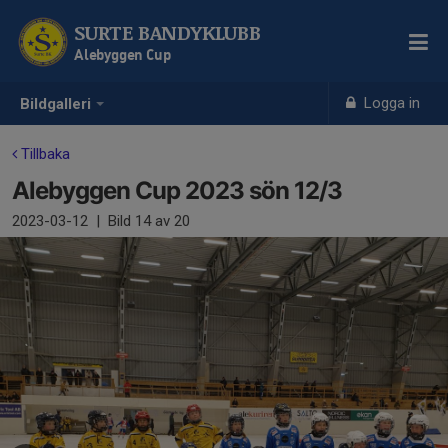
SURTE BANDYKLUBB
Alebyggen Cup
Logga in
Bildgalleri
Tillbaka
Alebyggen Cup 2023 sön 12/3
2023-03-12
|
Bild
14
av 20