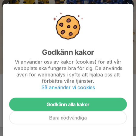
Godkänn kakor
Vi använder oss av kakor (cookies) för att vår
webbplats ska fungera bra för dig. De används
även för webbanalys i syfte att hjälpa oss att
förbättra våra tjänster.
Kommentarer
Så använder vi cookies
Godkänn alla kakor
Bara nödvändiga